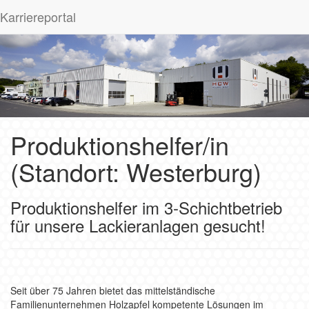
Karriereportal
Produktionshelfer/in
(Standort: Westerburg)
Produktionshelfer im 3-Schichtbetrieb
für unsere Lackieranlagen gesucht!
Seit über 75 Jahren bietet das mittelständische
Familienunternehmen Holzapfel kompetente Lösungen im