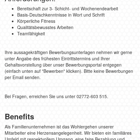
Bereitschaft zur 3- Schicht- und Wochenendearbeit
Basis-Deutschkenntnisse in Wort und Schrift
Körperliche Fitness
Qualitätsbewusstes Arbeiten
Teamfähigkeit
Ihre aussagekräftigen Bewerbungsunterlagen nehmen wir gerne
unter Angabe des frühesten Eintrittstermins und Ihrer
Gehaltsvorstellung über unser Bewerbungsportal entgegen
(einfach unten auf "Bewerben" klicken). Bitte keine Bewerbungen
per Email senden.
Bei Fragen, erreichen Sie uns unter 02772-603 515.
Benefits
Als Familienunternehmen ist das Wohlergehen unserer
Mitarbeiter eine Herzensangelegenheit. Wir bieten ein familiäres
Umfeld mit respektvollem Umgang, eine faire Bezahlung und