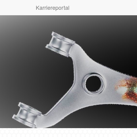
Karriereportal