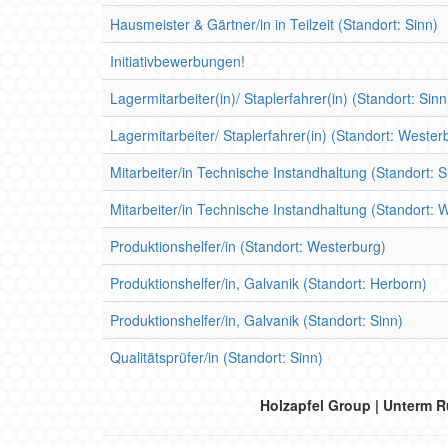
Hausmeister & Gärtner/in in Teilzeit (Standort: Sinn)
Initiativbewerbungen!
Lagermitarbeiter(in)/ Staplerfahrer(in) (Standort: Sinn
Lagermitarbeiter/ Staplerfahrer(in) (Standort: Wester
Mitarbeiter/in Technische Instandhaltung (Standort: S
Mitarbeiter/in Technische Instandhaltung (Standort: 
Produktionshelfer/in (Standort: Westerburg)
Produktionshelfer/in, Galvanik (Standort: Herborn)
Produktionshelfer/in, Galvanik (Standort: Sinn)
Qualitätsprüfer/in (Standort: Sinn)
Holzapfel Group | Unterm R