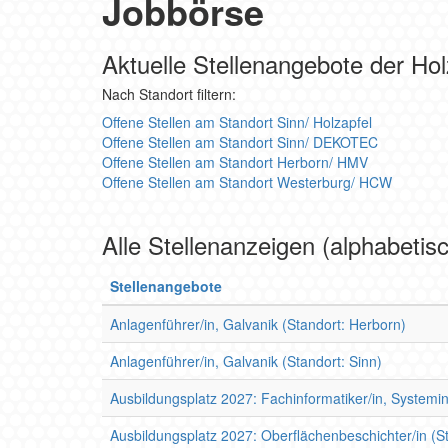
Jobbörse
Aktuelle Stellenangebote der Ho
Nach Standort filtern:
Offene Stellen am Standort Sinn/ Holzapfel
Offene Stellen am Standort Sinn/ DEKOTEC
Offene Stellen am Standort Herborn/ HMV
Offene Stellen am Standort Westerburg/ HCW
Alle Stellenanzeigen (alphabetisc
Stellenangebote
Anlagenführer/in, Galvanik (Standort: Herborn)
Anlagenführer/in, Galvanik (Standort: Sinn)
Ausbildungsplatz 2027: Fachinformatiker/in, Systemin
Ausbildungsplatz 2027: Oberflächenbeschichter/in (St