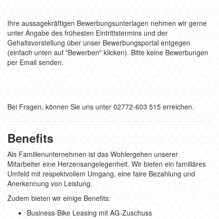
Ihre aussagekräftigen Bewerbungsunterlagen nehmen wir gerne
unter Angabe des frühesten Eintrittstermins und der
Gehaltsvorstellung über unser Bewerbungsportal entgegen
(einfach unten auf "Bewerben" klicken). Bitte keine Bewerbungen
per Email senden.
Bei Fragen, können Sie uns unter 02772-603 515 erreichen.
Benefits
Als Familienunternehmen ist das Wohlergehen unserer
Mitarbeiter eine Herzensangelegenheit. Wir bieten ein familiäres
Umfeld mit respektvollem Umgang, eine faire Bezahlung und
Anerkennung von Leistung.
Zudem bieten wir einige Benefits:
Business-Bike Leasing mit AG-Zuschuss