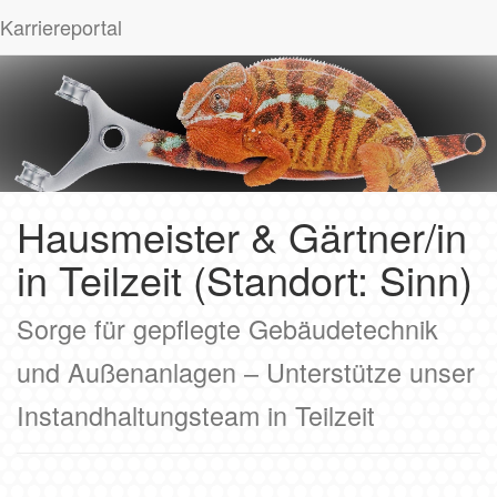
Karriereportal
Hausmeister & Gärtner/in
in Teilzeit (Standort: Sinn)
Sorge für gepflegte Gebäudetechnik
und Außenanlagen – Unterstütze unser
Instandhaltungsteam in Teilzeit