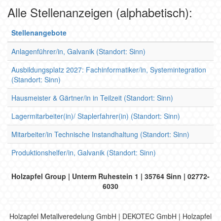
Alle Stellenanzeigen (alphabetisch):
Stellenangebote
Anlagenführer/in, Galvanik (Standort: Sinn)
Ausbildungsplatz 2027: Fachinformatiker/in, Systemintegration
(Standort: Sinn)
Hausmeister & Gärtner/in in Teilzeit (Standort: Sinn)
Lagermitarbeiter(in)/ Staplerfahrer(in) (Standort: Sinn)
Mitarbeiter/in Technische Instandhaltung (Standort: Sinn)
Produktionshelfer/in, Galvanik (Standort: Sinn)
Holzapfel Group | Unterm Ruhestein 1 | 35764 Sinn | 02772-
6030
Holzapfel Metallveredelung GmbH | DEKOTEC GmbH | Holzapfel