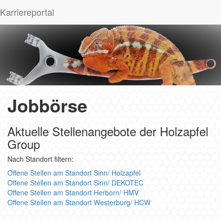
Karriereportal
Jobbörse
Aktuelle Stellenangebote der Holzapfel
Group
Nach Standort filtern:
Offene Stellen am Standort Sinn/ Holzapfel
Offene Stellen am Standort Sinn/ DEKOTEC
Offene Stellen am Standort Herborn/ HMV
Offene Stellen am Standort Westerburg/ HCW